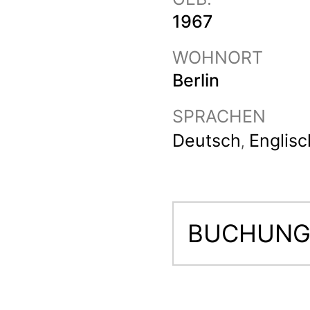
1967
WOHNORT
Berlin
SPRACHEN
Deutsch
Englisc
,
BUCHUNG