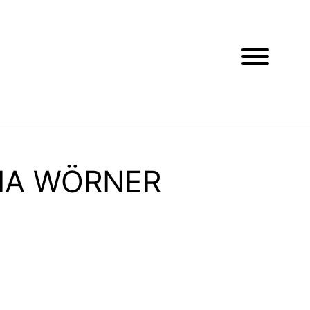
IA WÖRNER