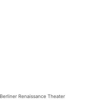
Berliner Renaissance Theater