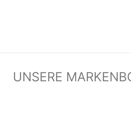
UNSERE MARKENB