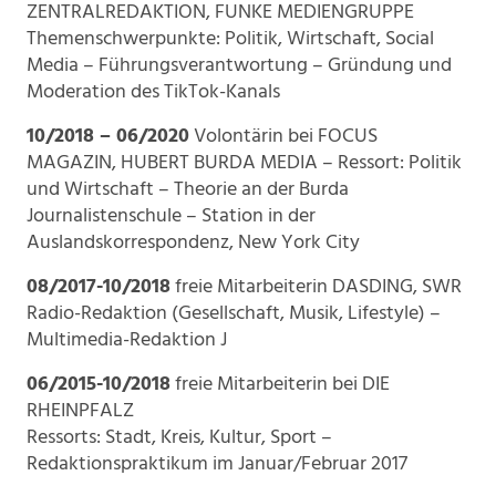
ZENTRALREDAKTION, FUNKE MEDIENGRUPPE
Themenschwerpunkte: Politik, Wirtschaft, Social
Media – Führungsverantwortung – Gründung und
Moderation des TikTok-Kanals
10/2018 – 06/2020
Volontärin bei FOCUS
MAGAZIN, HUBERT BURDA MEDIA – Ressort: Politik
und Wirtschaft – Theorie an der Burda
Journalistenschule – Station in der
Auslandskorrespondenz, New York City
08/2017-10/2018
freie Mitarbeiterin DASDING, SWR
Radio-Redaktion (Gesellschaft, Musik, Lifestyle) –
Multimedia-Redaktion J
06/2015-10/2018
freie Mitarbeiterin bei DIE
RHEINPFALZ
Ressorts: Stadt, Kreis, Kultur, Sport –
Redaktionspraktikum im Januar/Februar 2017