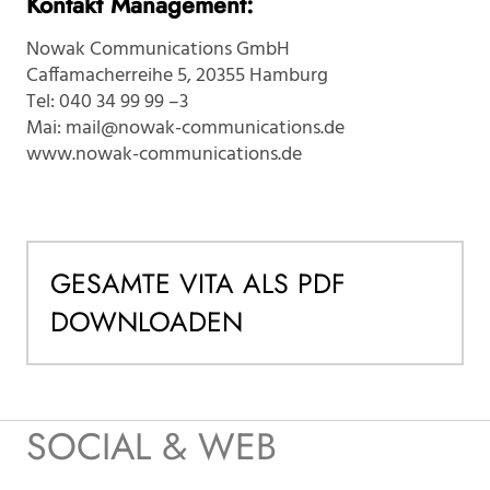
Kontakt Management:
Nowak Communications GmbH
Caffamacherreihe 5, 20355 Hamburg
Tel: 040 34 99 99 –3
Mai:
mail@nowak-communications.de
www.nowak-communications.de
GESAMTE VITA ALS PDF
DOWNLOADEN
SOCIAL & WEB