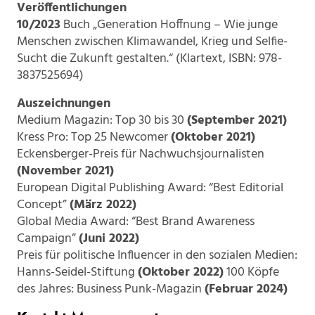
Veröffentlichungen
10/2023
Buch „Generation Hoffnung – Wie junge
Menschen zwischen Klimawandel, Krieg und Selfie-
Sucht die Zukunft gestalten.“ (Klartext, ISBN: 978-
3837525694)
Auszeichnungen
Medium Magazin: Top 30 bis 30
(September 2021)
Kress Pro: Top 25 Newcomer
(Oktober 2021)
Eckensberger-Preis für Nachwuchsjournalisten
(November 2021)
European Digital Publishing Award: “Best Editorial
Concept”
(März 2022)
Global Media Award: “Best Brand Awareness
Campaign”
(Juni 2022)
Preis für politische Influencer in den sozialen Medien:
Hanns-Seidel-Stiftung
(Oktober 2022)
100 Köpfe
des Jahres: Business Punk-Magazin
(Februar 2024)