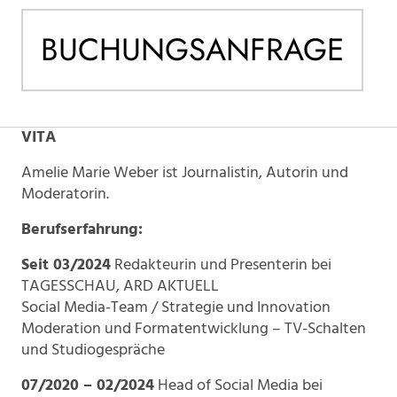
BUCHUNGSANFRAGE
VITA
Amelie Marie Weber ist Journalistin, Autorin und
Moderatorin.
Berufserfahrung:
Seit 03/2024
Redakteurin und Presenterin bei
TAGESSCHAU, ARD AKTUELL
Social Media-Team / Strategie und Innovation
Moderation und Formatentwicklung – TV-Schalten
und Studiogespräche
07/2020 – 02/2024
Head of Social Media bei