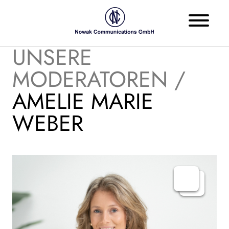
UNSERE
MODERATOREN /
AMELIE MARIE
WEBER