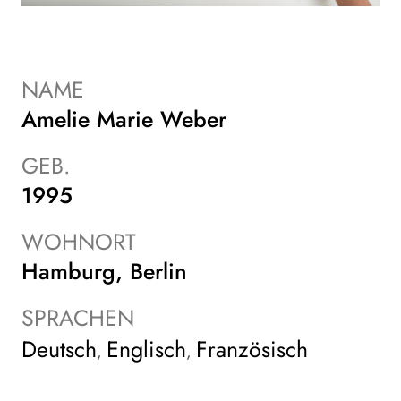
NAME
Amelie Marie Weber
GEB.
1995
WOHNORT
Hamburg, Berlin
SPRACHEN
Deutsch
Englisch
Französisch
,
,