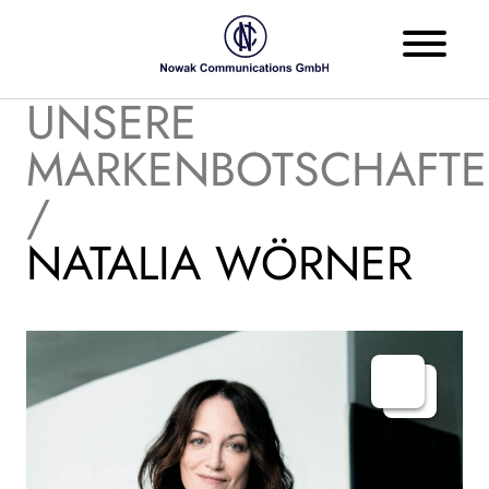
UNSERE
MARKENBOTSCHAFTE
/
NATALIA WÖRNER