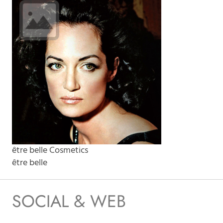
être belle Cosmetics
être belle
SOCIAL & WEB