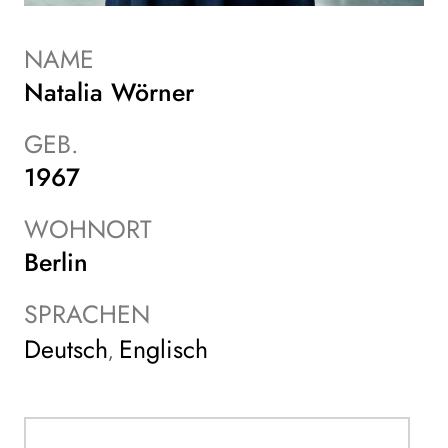
NAME
Natalia Wörner
GEB.
1967
WOHNORT
Berlin
SPRACHEN
Deutsch
Englisch
,