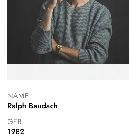
NAME
Ralph Baudach
GEB.
1982