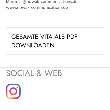
Mai:
mail@nowak-communications.de
www.nowak-communications.de
GESAMTE VITA ALS PDF
DOWNLOADEN
SOCIAL & WEB