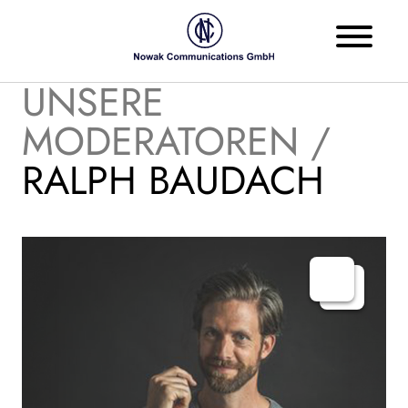
UNSERE
MODERATOREN /
RALPH BAUDACH