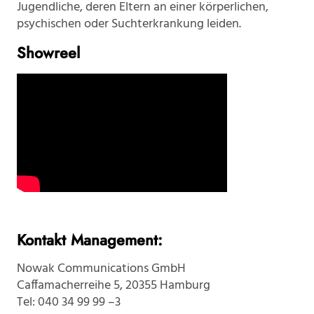
Jugendliche, deren Eltern an einer körperlichen,
psychischen oder Suchterkrankung leiden.
Showreel
Kontakt Management:
Nowak Communications GmbH
Caffamacherreihe 5, 20355 Hamburg
Tel: 040 34 99 99 –3