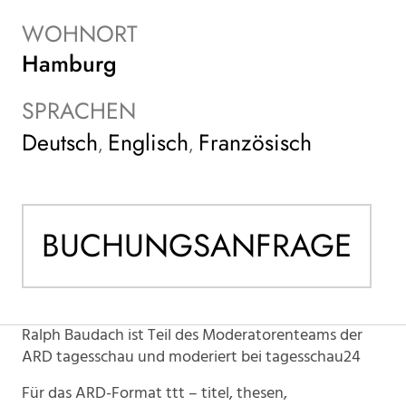
WOHNORT
Hamburg
SPRACHEN
Deutsch
Englisch
Französisch
,
,
BUCHUNGSANFRAGE
Ralph Baudach ist Teil des Moderatorenteams der
ARD tagesschau und moderiert bei tagesschau24
Für das ARD-Format ttt – titel, thesen,